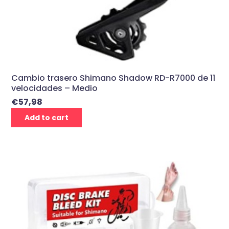
Cambio trasero Shimano Shadow RD-R7000 de 11
velocidades – Medio
€
57,98
Add to cart