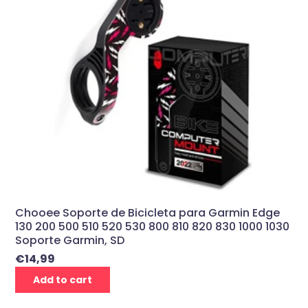
Chooee Soporte de Bicicleta para Garmin Edge
130 200 500 510 520 530 800 810 820 830 1000 1030
Soporte Garmin, SD
€
14,99
Add to cart