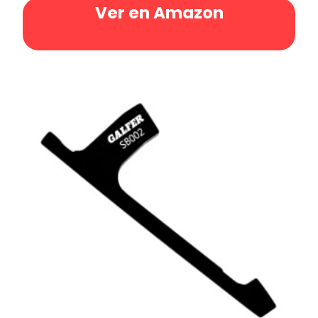
Ver en Amazon