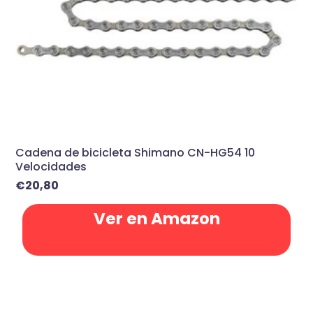
Cadena de bicicleta Shimano CN-HG54 10
Velocidades
€
20,80
Ver en Amazon