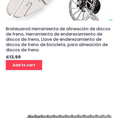
Brateuanoii Herramienta de alineación de discos
de freno, Herramienta de enderezamiento de
discos de freno, Llave de enderezamiento de
discos de freno de bicicleta, para alineación de
discos de freno
€
13,99
Add to cart