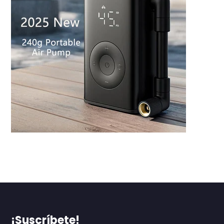
¡Suscríbete!