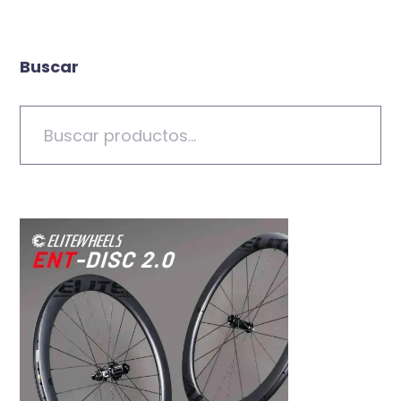
Buscar