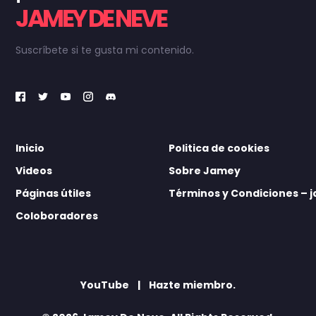
JAMEY DE NEVE
Suscríbete si te gusta mi contenido.
Inicio
Politica de cookies
Videos
Sobre Jamey
Páginas útiles
Términos y Condiciones –
Coloboradores
YouTube
Hazte miembro.