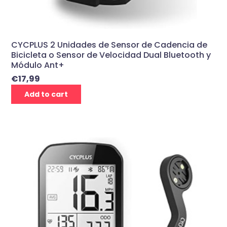
CYCPLUS 2 Unidades de Sensor de Cadencia de
Bicicleta o Sensor de Velocidad Dual Bluetooth y
Módulo Ant+
€
17,99
Add to cart