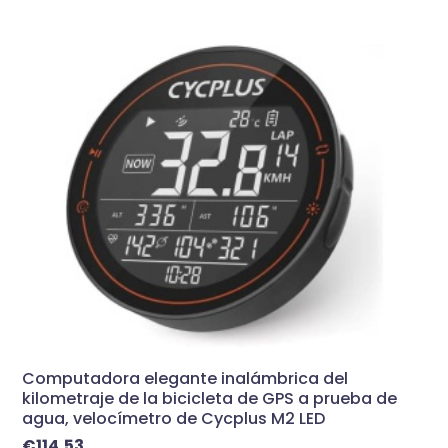
Computadora elegante inalámbrica del
kilometraje de la bicicleta de GPS a prueba de
agua, velocímetro de Cycplus M2 LED
€
114,53