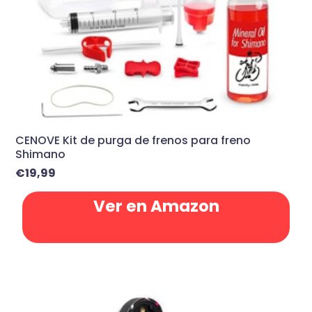
CENOVE Kit de purga de frenos para freno
Shimano
€
19,99
Ver en Amazon