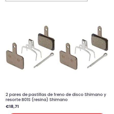
2 pares de pastillas de freno de disco Shimano y
resorte B01S (resina) Shimano
€
18,71