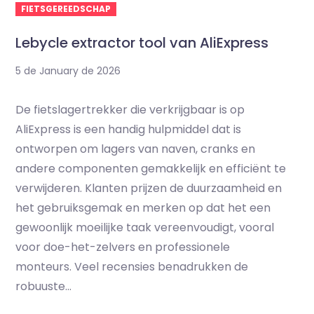
FIETSGEREEDSCHAP
Lebycle extractor tool van AliExpress
5 de January de 2026
De fietslagertrekker die verkrijgbaar is op
AliExpress is een handig hulpmiddel dat is
ontworpen om lagers van naven, cranks en
andere componenten gemakkelijk en efficiënt te
verwijderen. Klanten prijzen de duurzaamheid en
het gebruiksgemak en merken op dat het een
gewoonlijk moeilijke taak vereenvoudigt, vooral
voor doe-het-zelvers en professionele
monteurs. Veel recensies benadrukken de
robuuste...