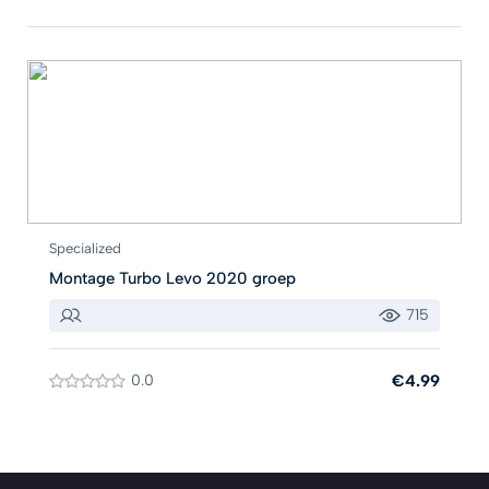
Specialized
Montage Turbo Levo 2020 groep
715
0.0
€4.99