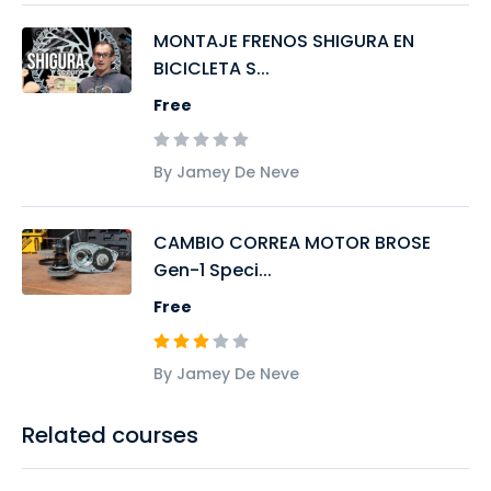
MONTAJE FRENOS SHIGURA EN
BICICLETA S...
Free
By Jamey De Neve
CAMBIO CORREA MOTOR BROSE
Gen-1 Speci...
Free
By Jamey De Neve
Related courses