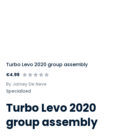
Turbo Levo 2020 group assembly
€4.99
By Jamey De Neve
Specialized
Turbo Levo 2020
group assembly