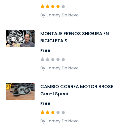
By Jamey De Neve
MONTAJE FRENOS SHIGURA EN
BICICLETA S...
Free
By Jamey De Neve
CAMBIO CORREA MOTOR BROSE
Gen-1 Speci...
Free
By Jamey De Neve