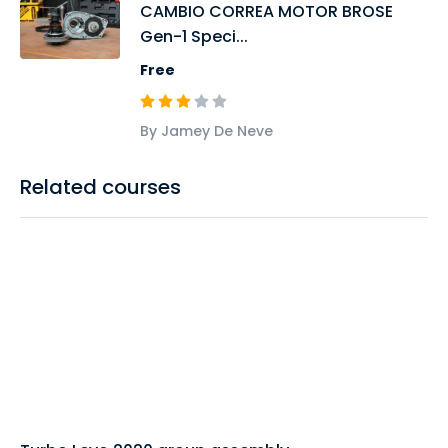
CAMBIO CORREA MOTOR BROSE
Gen-1 Speci...
Free
By Jamey De Neve
Related courses