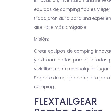
innovación, inventaron una serie d
equipos de camping fiables y liger
trabajaron duro para una experien
aire libre más amigable.
Misión:
Crear equipos de camping innova
y extraordinarios para que todos
vivir libremente en cualquier lugar 
Soporte de equipo completo para
camping.
FLEXTAILGEAR