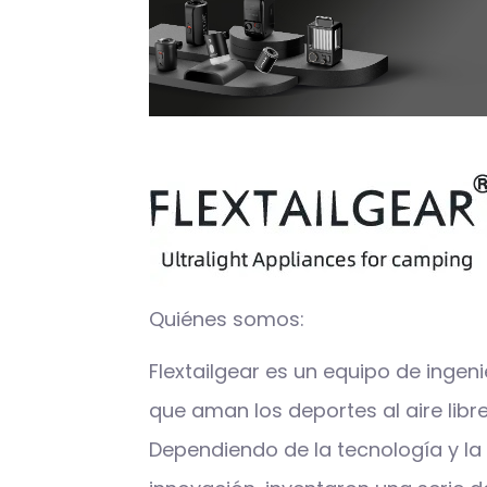
Quiénes somos:
Flextailgear es un equipo de ingen
que aman los deportes al aire libre
Dependiendo de la tecnología y la