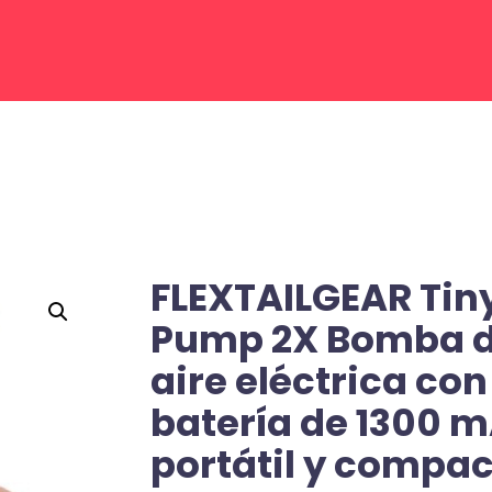
FLEXTAILGEAR Tin
Pump 2X Bomba 
aire eléctrica con
batería de 1300 
portátil y compac