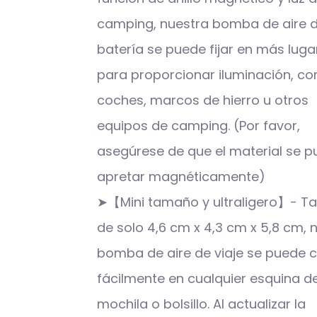
camping, nuestra bomba de aire 
batería se puede fijar en más luga
para proporcionar iluminación, c
coches, marcos de hierro u otros
equipos de camping. (Por favor,
asegúrese de que el material se 
apretar magnéticamente)
➤【Mini tamaño y ultraligero】- 
de solo 4,6 cm x 4,3 cm x 5,8 cm, 
bomba de aire de viaje se puede 
fácilmente en cualquier esquina d
mochila o bolsillo. Al actualizar la