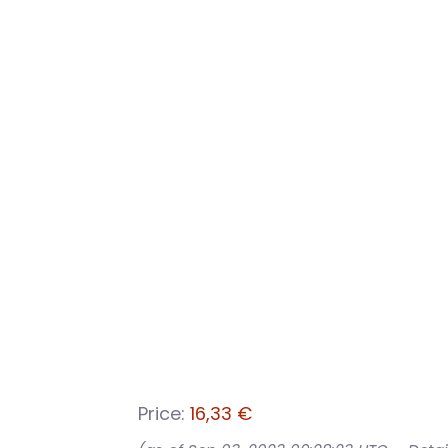
Price:
16,33 €