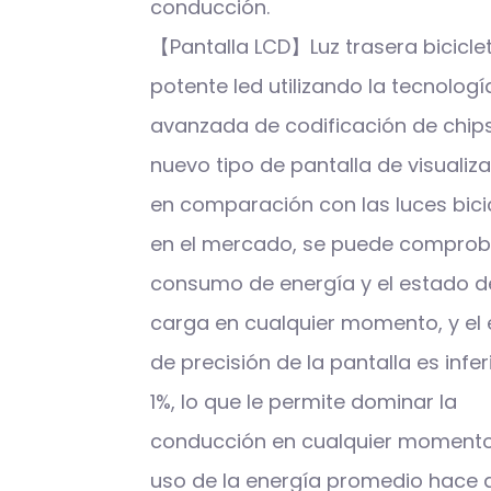
conducción.
【Pantalla LCD】Luz trasera bicicle
potente led utilizando la tecnologí
avanzada de codificación de chips
nuevo tipo de pantalla de visualiza
en comparación con las luces bici
en el mercado, se puede comprob
consumo de energía y el estado d
carga en cualquier momento, y el 
de precisión de la pantalla es infer
1%, lo que le permite dominar la
conducción en cualquier momento.
uso de la energía promedio hace 