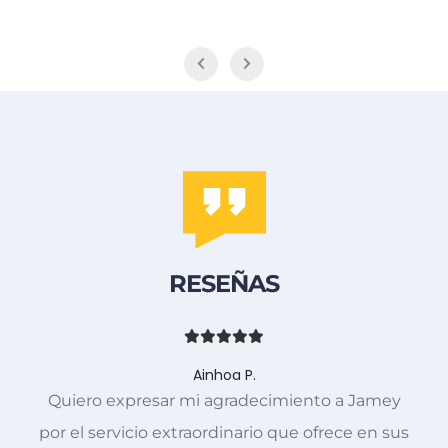
RESEÑAS
Ainhoa P.
Quiero expresar mi agradecimiento a Jamey
por el servicio extraordinario que ofrece en sus