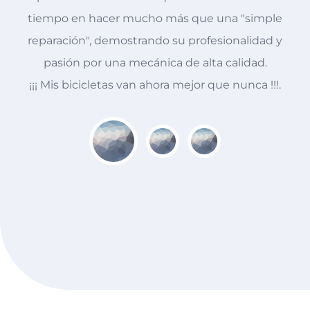
tiempo en hacer mucho más que una "simple
reparación", demostrando su profesionalidad y
pasión por una mecánica de alta calidad.
¡¡¡ Mis bicicletas van ahora mejor que nunca !!!.