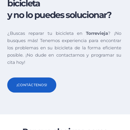
bicicleta
y no lo puedes solucionar?
¿Buscas reparar tu bicicleta en
Torrevieja
? ¡No
busques más! Tenemos experiencia para encontrar
los problemas en su bicicleta de la forma eficiente
posible. ¡No dude en contactarnos y programar su
cita hoy!
¡CONTÁCTENOS!