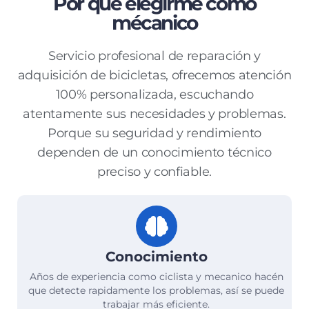
Por que elegirme como
mécanico
Servicio profesional de reparación y
adquisición de bicicletas, ofrecemos atención
100% personalizada, escuchando
atentamente sus necesidades y problemas.
Porque su seguridad y rendimiento
dependen de un conocimiento técnico
preciso y confiable.
Conocimiento
Años de experiencia como ciclista y mecanico hacén
que detecte rapidamente los problemas, así se puede
trabajar más eficiente.