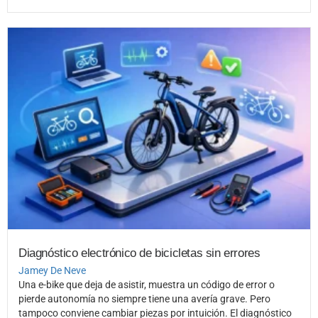
Diagnóstico electrónico de bicicletas sin errores
Jamey De Neve
Una e-bike que deja de asistir, muestra un código de error o
pierde autonomía no siempre tiene una avería grave. Pero
tampoco conviene cambiar piezas por intuición. El diagnóstico