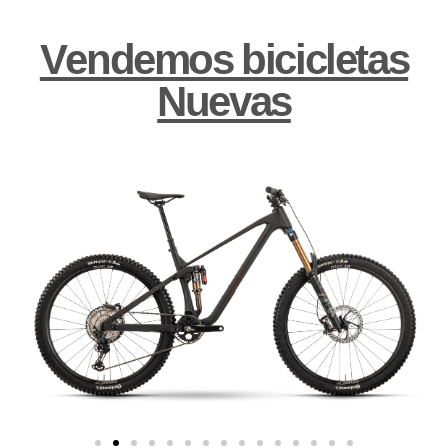
Vendemos bicicletas
Nuevas