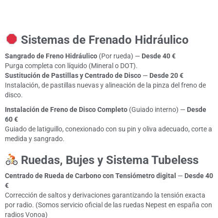
Sistemas de Frenado Hidráulico
Sangrado de Freno Hidráulico
(Por rueda) —
Desde
40 €
Purga completa con líquido (Mineral o DOT).
Sustitución de Pastillas y Centrado de Disco
—
Desde
20 €
Instalación, de pastillas nuevas y alineación de la pinza del freno de
disco.
Instalación de Freno de Disco Completo
(Guiado interno) —
Desde
60 €
Guiado de latiguillo, conexionado con su pin y oliva adecuado, corte a
medida y sangrado.
Ruedas, Bujes y Sistema Tubeless
Centrado de Rueda de Carbono con Tensiómetro digital
—
Desde
40
€
Corrección de saltos y derivaciones garantizando la tensión exacta
por radio. (Somos servicio oficial de las ruedas Nepest en españa con
radios Vonoa)