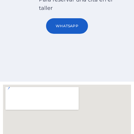
taller
WHATSAPP