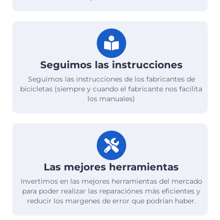
Seguimos las instrucciones
Seguímos las instrucciones de los fabricantes de
bicicletas (siempre y cuando el fabricante nos facilita
los manuales)
Las mejores herramientas
Invertimos en las mejores herramientas del mercado
para poder realizar las reparaciónes más eficientes y
reducir los margenes de error que podrían haber.