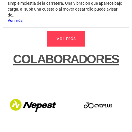
simple molestia de la carretera. Una vibración que aparece bajo
carga, al subir una cuesta o al mover desarrollo puede avisar
de...
Ver más
Ver más
COLABORADORES