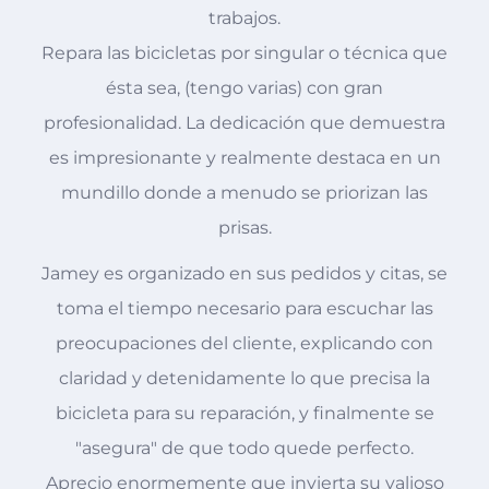
trabajos.
Repara las bicicletas por singular o técnica que
ésta sea, (tengo varias) con gran
profesionalidad. La dedicación que demuestra
es impresionante y realmente destaca en un
mundillo donde a menudo se priorizan las
prisas.
Jamey es organizado en sus pedidos y citas, se
toma el tiempo necesario para escuchar las
preocupaciones del cliente, explicando con
claridad y detenidamente lo que precisa la
bicicleta para su reparación, y finalmente se
"asegura" de que todo quede perfecto.
Aprecio enormemente que invierta su valioso