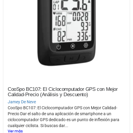
CooSpo BC107: El Ciclocomputador GPS con Mejor
Calidad-Precio (Análisis y Descuento)
Jamey De Neve
CooSpo BC107: El Ciclocomputador GPS con Mejor Calidad-
Precio Dar el salto de una aplicación de smartphone a un
ciclocomputador GPS dedicado es un punto de inflexión para
cualquier ciclista. Si buscas dar...
Ver más