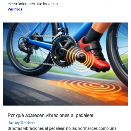
electrónico permite localizar...
Ver más
Por qué aparecen vibraciones al pedalear
Jamey De Neve
Si notas vibraciones al pedalear, no las normalices como una