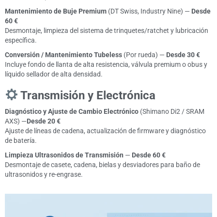
Mantenimiento de Buje Premium
(DT Swiss, Industry Nine) —
Desde
60 €
Desmontaje, limpieza del sistema de trinquetes/ratchet y lubricación
específica.
Conversión / Mantenimiento Tubeless
(Por rueda) —
Desde
30 €
Incluye fondo de llanta de alta resistencia, válvula premium o obus y
líquido sellador de alta densidad.
Transmisión y Electrónica
Diagnóstico y Ajuste de Cambio Electrónico
(Shimano Di2 / SRAM
AXS) —
Desde
20 €
Ajuste de líneas de cadena, actualización de firmware y diagnóstico
de batería.
Limpieza Ultrasonidos de Transmisión
—
Desde
60 €
Desmontaje de casete, cadena, bielas y desviadores para baño de
ultrasonidos y re-engrase.