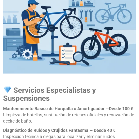
Servicios Especialistas y
Suspensiones
Mantenimiento Básico de Horquilla o Amortiguador
—
Desde
10
0 €
Limpieza de botellas, sustitución de retenes oficiales y renovación de
aceite de baño.
Diagnóstico de Ruidos y Crujidos Fantasma
—
Desde
40 €
Inspección técnica a ciegas para localizar y eliminar ruidos