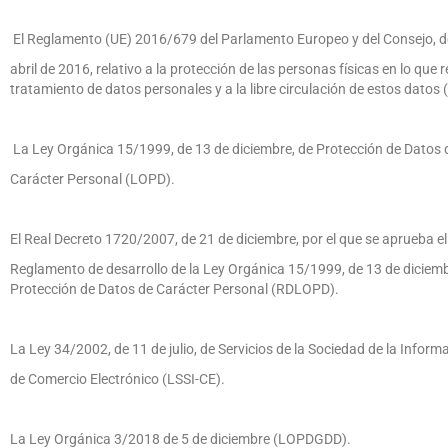
El Reglamento (UE) 2016/679 del Parlamento Europeo y del Consejo, d
abril de 2016, relativo a la protección de las personas físicas en lo que 
tratamiento de datos personales y a la libre circulación de estos datos
La Ley Orgánica 15/1999, de 13 de diciembre, de Protección de Datos 
Carácter Personal (LOPD).
El Real Decreto 1720/2007, de 21 de diciembre, por el que se aprueba el
Reglamento de desarrollo de la Ley Orgánica 15/1999, de 13 de diciemb
Protección de Datos de Carácter Personal (RDLOPD).
La Ley 34/2002, de 11 de julio, de Servicios de la Sociedad de la Inform
de Comercio Electrónico (LSSI-CE).
La Ley Orgánica 3/2018 de 5 de diciembre (LOPDGDD).