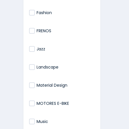
Fashion
FRENOS
Jazz
Landscape
Material Design
MOTORES E-BIKE
Music