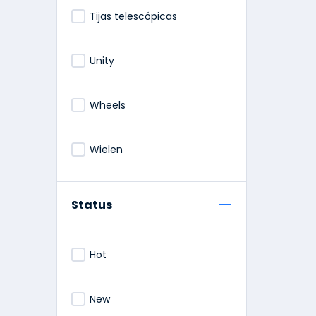
Tijas telescópicas
Unity
Wheels
Wielen
Status
Hot
New