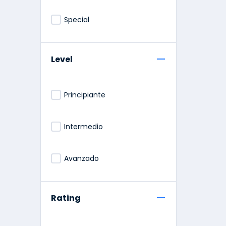
Special
Level
Principiante
Intermedio
Avanzado
Rating