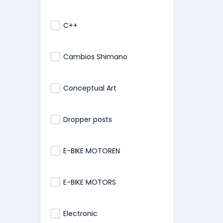
C++
Cambios Shimano
Conceptual Art
Dropper posts
E-BIKE MOTOREN
E-BIKE MOTORS
Electronic