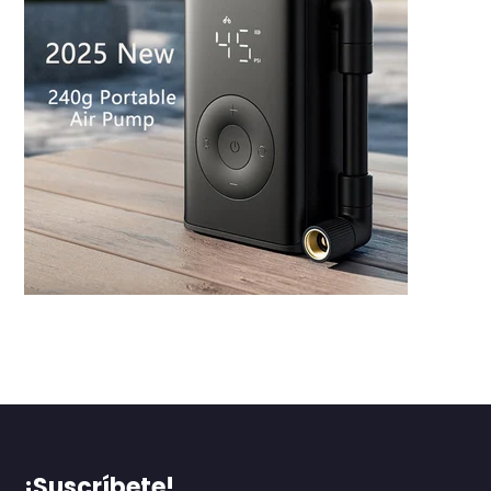
¡Suscríbete!