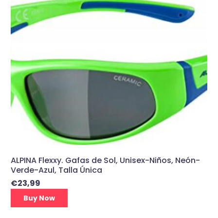
ALPINA Flexxy. Gafas de Sol, Unisex-Niños, Neón-
Verde-Azul, Talla Única
€
23,99
Buy Now