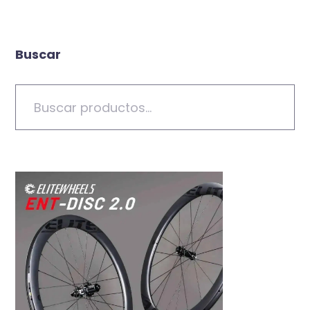
Buscar