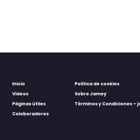
Inicio
Politica de cookies
Videos
Sobre Jamey
Páginas útiles
Términos y Condiciones –
Coloboradores