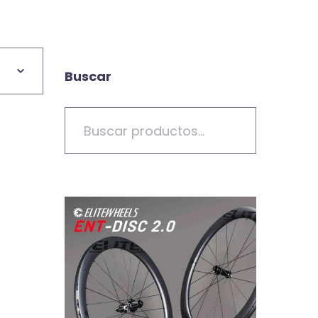
Buscar