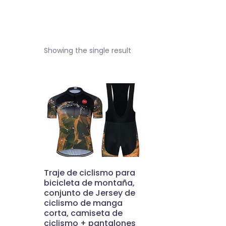
Showing the single result
Traje de ciclismo para
bicicleta de montaña,
conjunto de Jersey de
ciclismo de manga
corta, camiseta de
ciclismo + pantalones