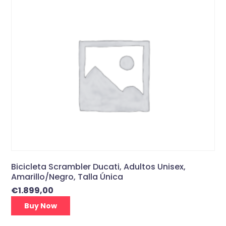
Bicicleta Scrambler Ducati, Adultos Unisex,
Amarillo/Negro, Talla Única
€
1.899,00
Buy Now