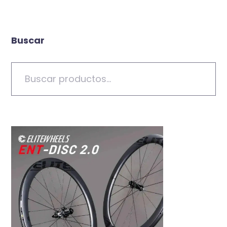
Buscar