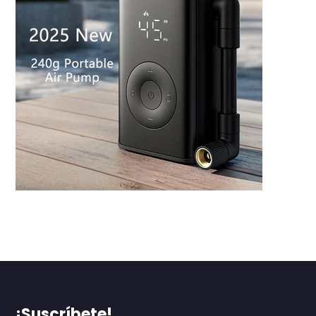
¡Suscríbete!