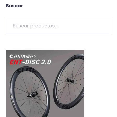
Buscar