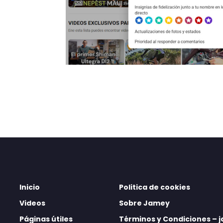
Inicio
Politica de cookies
Videos
Sobre Jamey
Páginas útiles
Términos y Condiciones –