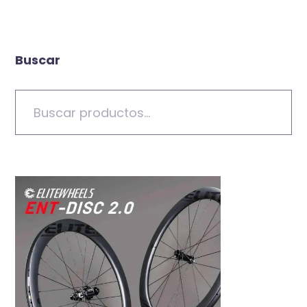
Buscar