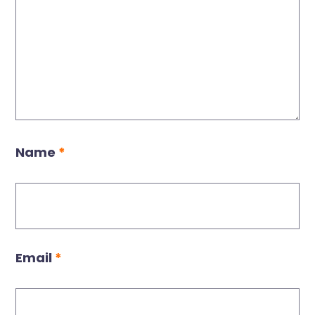
Name
*
Email
*