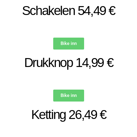
Schakelen 54,49 €
Bike inn
Drukknop 14,99 €
Bike inn
Ketting 26,49 €