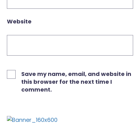
Website
Save my name, email, and website in
this browser for the next time I
comment.