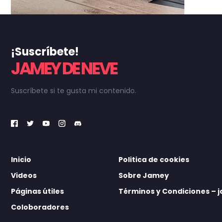
¡Suscríbete!
JAMEY DE NEVE
Suscríbete si te gusta mi contenido.
Inicio
Politica de cookies
Videos
Sobre Jamey
Páginas útiles
Términos y Condiciones –
Coloboradores