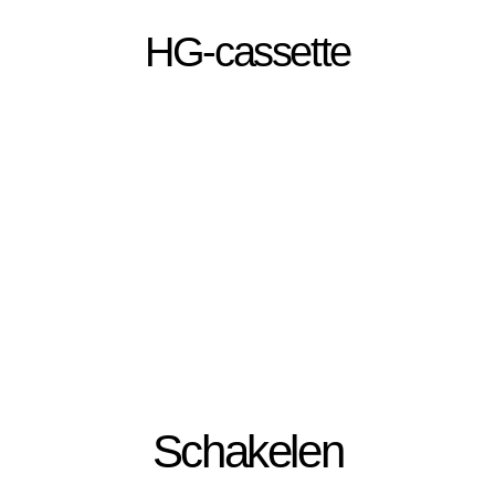
HG-cassette
Schakelen