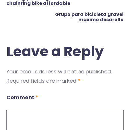
chainring bike affordable
Grupo para bicicleta gravel
maximo desarollo
Leave a Reply
Your email address will not be published.
Required fields are marked
*
Comment
*