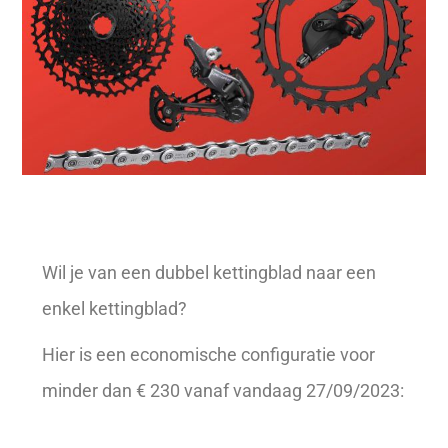
Wil je van een dubbel kettingblad naar een
enkel kettingblad?
Hier is een economische configuratie voor
minder dan € 230 vanaf vandaag 27/09/2023: