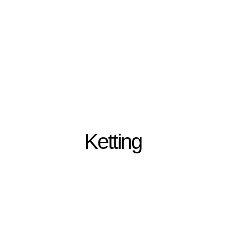
Ketting