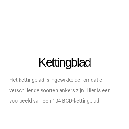
Kettingblad
Het kettingblad is ingewikkelder omdat er
verschillende soorten ankers zijn. Hier is een
voorbeeld van een 104 BCD-kettingblad