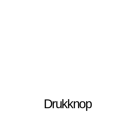
Drukknop