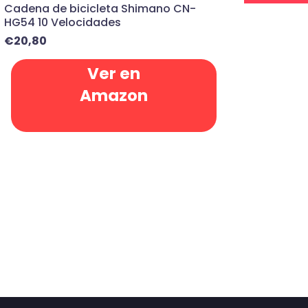
Cadena de bicicleta Shimano CN-
HG54 10 Velocidades
€
20,80
Ver en
Amazon