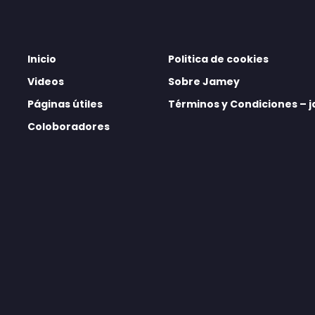
Inicio
Politica de cookies
Videos
Sobre Jamey
Páginas útiles
Términos y Condiciones –
Coloboradores