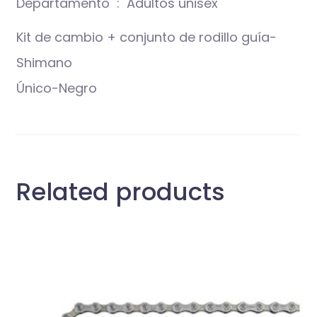
Departamento ‏ : ‎ Adultos unisex
Kit de cambio + conjunto de rodillo guía-
Shimano
Único-Negro
Related products