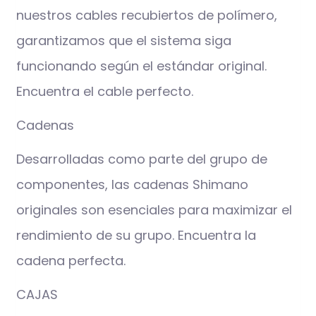
nuestros cables recubiertos de polímero,
garantizamos que el sistema siga
funcionando según el estándar original.
Encuentra el cable perfecto.
Cadenas
Desarrolladas como parte del grupo de
componentes, las cadenas Shimano
originales son esenciales para maximizar el
rendimiento de su grupo. Encuentra la
cadena perfecta.
CAJAS