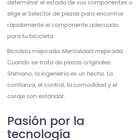
determinar el estado de sus componentes o
elige el Selector de piezas para encontrar
rápidamente el componente adecuado
para tu bicicleta.
Bicicleta mejorada. Mentalidad mejorada.
Cuando se trata de piezas originales
Shimano, la ingeniería es un hecho. La
confianza, el control, la comodidad y el
coraje son estándar.
Pasión por la
tecnología