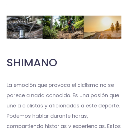
SHIMANO
La emoción que provoca el ciclismo no se
parece a nada conocido. Es una pasión que
une a ciclistas y aficionados a este deporte.
Podemos hablar durante horas,
compartiendo historias y experiencias. Estos