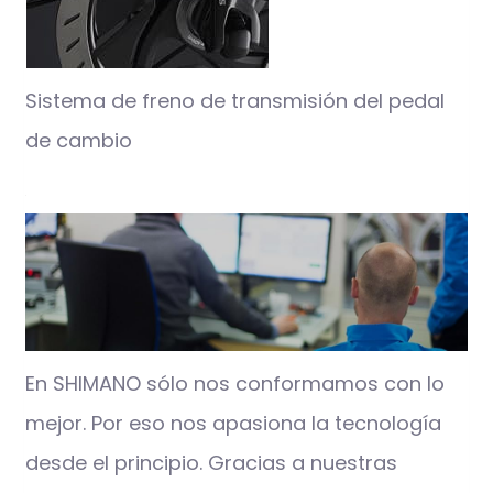
Sistema de freno de transmisión del pedal
de cambio
En SHIMANO sólo nos conformamos con lo
mejor. Por eso nos apasiona la tecnología
desde el principio. Gracias a nuestras