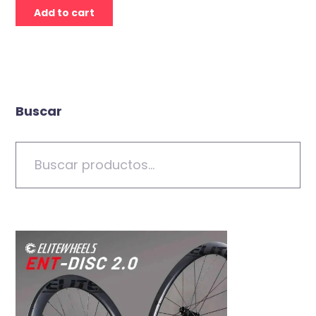
Add to cart
Buscar