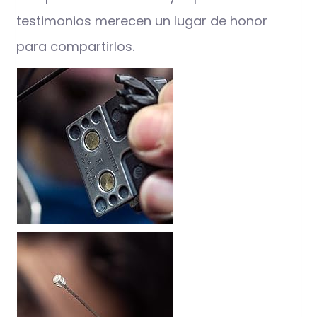
testimonios merecen un lugar de honor
para compartirlos.