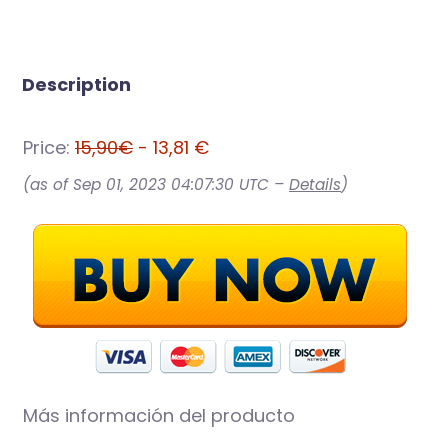
Description
Price:
15,90€
- 13,81 €
(as of Sep 01, 2023 04:07:30 UTC –
Details
)
Más información del producto