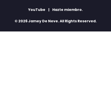
YouTube
Hazte miembro.
© 2026 Jamey De Neve. All Rights Reserved.