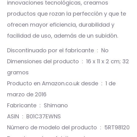
innovaciones tecnológicas, creamos
productos que rozan la perfección y que te
ofrecen mayor eficiencia, durabilidad y
facilidad de uso, además de un subidón.
Discontinuado por el fabricante ‏ : ‎ No
Dimensiones del producto ‏ : ‎ 16 x 11 x 2 cm; 32
gramos
Producto en Amazon.co.uk desde ‏ : ‎ 1 de
marzo de 2016
Fabricante ‏ : ‎ Shimano
ASIN ‏ : ‎ B01C37EWNS
Número de modelo del producto ‏ : ‎ 5RT98120