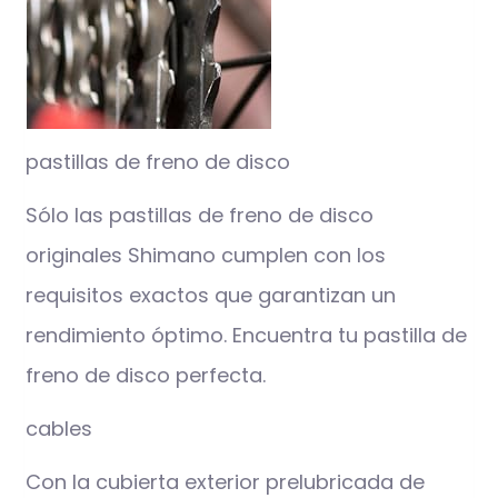
pastillas de freno de disco
Sólo las pastillas de freno de disco
originales Shimano cumplen con los
requisitos exactos que garantizan un
rendimiento óptimo. Encuentra tu pastilla de
freno de disco perfecta.
cables
Con la cubierta exterior prelubricada de