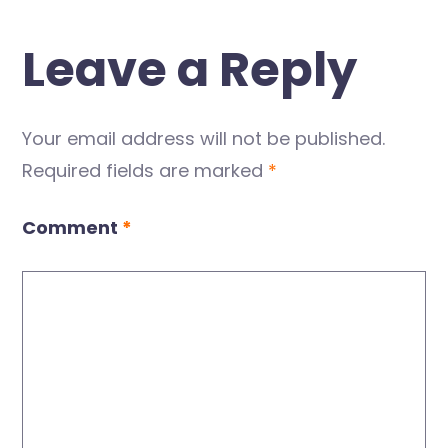
Leave a Reply
Your email address will not be published.
Required fields are marked
*
Comment
*