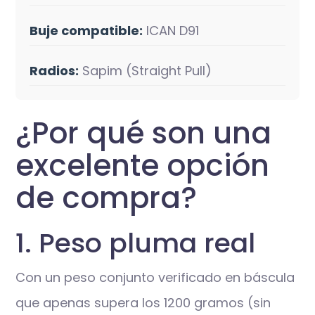
Buje compatible:
ICAN D91
Radios:
Sapim (Straight Pull)
¿Por qué son una
excelente opción
de compra?
1. Peso pluma real
Con un peso conjunto verificado en báscula
que apenas supera los 1200 gramos (sin