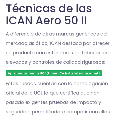
Técnicas de las
ICAN Aero 50 II
A diferencia de otras marcas genéricas del
mercado asiático, ICAN destaca por ofrecer
un producto con estándares de fabricación
elevados y controles de calidad rigurosos:
Aprobadas por la UCI (Unión Ciclista Internacional)
Estas ruedas cuentan con la homologación
oficial de la UCI, lo que certifica que han
pasado exigentes pruebas de impacto y
seguridad, permitiéndote competir con ellas