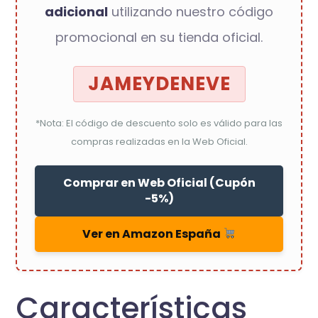
adicional
utilizando nuestro código
promocional en su tienda oficial.
JAMEYDENEVE
*Nota: El código de descuento solo es válido para las
compras realizadas en la Web Oficial.
Comprar en Web Oficial (Cupón
-5%)
Ver en Amazon España
Características