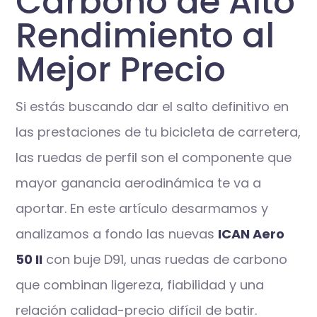
Carbono de Alto
Rendimiento al
Mejor Precio
Si estás buscando dar el salto definitivo en
las prestaciones de tu bicicleta de carretera,
las ruedas de perfil son el componente que
mayor ganancia aerodinámica te va a
aportar. En este artículo desarmamos y
analizamos a fondo las nuevas
ICAN Aero
50 II
con buje D91, unas ruedas de carbono
que combinan ligereza, fiabilidad y una
relación calidad-precio difícil de batir.