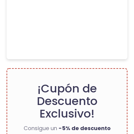
¡Cupón de
Descuento
Exclusivo!
Consigue un
-5% de descuento