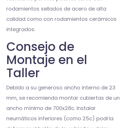
rodamientos sellados de acero de alta
calidad como con rodamientos cerámicos
integrados.
Consejo de
Montaje en el
Taller
Debido a su generoso ancho interno de 23
mm, se recomienda montar cubiertas de un
ancho mínimo de 700x28c. Instalar
neumáticos inferiores (como 25c) podría