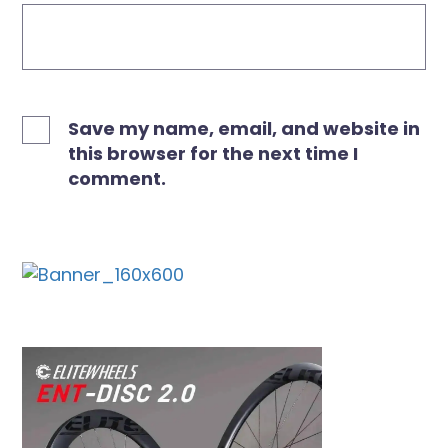
Save my name, email, and website in
this browser for the next time I
comment.