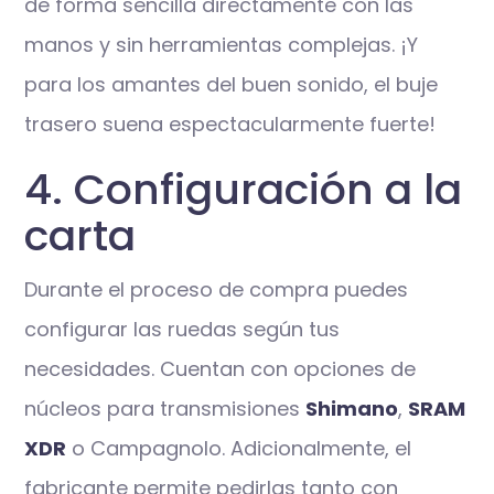
de forma sencilla directamente con las
manos y sin herramientas complejas. ¡Y
para los amantes del buen sonido, el buje
trasero suena espectacularmente fuerte!
4. Configuración a la
carta
Durante el proceso de compra puedes
configurar las ruedas según tus
necesidades. Cuentan con opciones de
núcleos para transmisiones
Shimano
,
SRAM
XDR
o Campagnolo. Adicionalmente, el
fabricante permite pedirlas tanto con