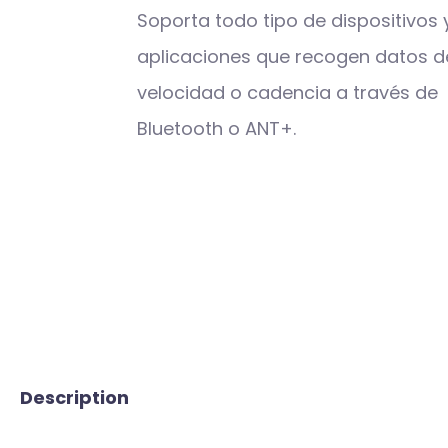
Soporta todo tipo de dispositivos 
aplicaciones que recogen datos d
velocidad o cadencia a través de
Bluetooth o ANT+.
Description