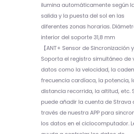
ilumina automáticamente según l
salida y la puesta del sol en las
diferentes zonas horarias. Diámet
interior del soporte 31,8 mm
【ANT+ Sensor de Sincronización 
Soporta el registro simultáneo de 
datos como la velocidad, la cadenc
frecuencia cardíaca, la potencia, l
distancia recorrida, la altitud, etc. 
puede añadir la cuenta de Strava 
través de nuestra APP para sincron
los datos en el ciclocomputador. L