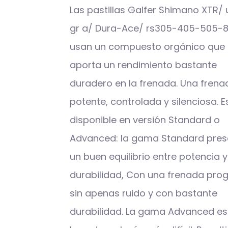
Las pastillas Galfer Shimano XTR/ u
gr a/ Dura-Ace/ rs305-405-505-
usan un compuesto orgánico que
aporta un rendimiento bastante
duradero en la frenada. Una frena
potente, controlada y silenciosa. E
disponible en versión Standard o
Advanced: la gama Standard pres
un buen equilibrio entre potencia y
durabilidad, Con una frenada prog
sin apenas ruido y con bastante
durabilidad. La gama Advanced es